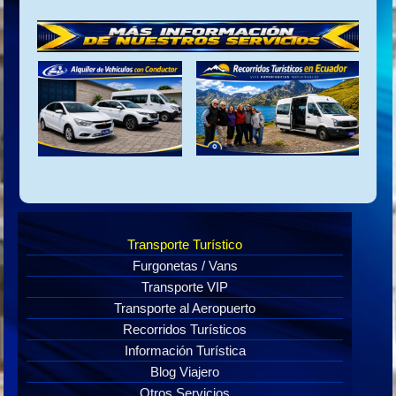
Transporte Turístico
Furgonetas / Vans
Transporte VIP
Transporte al Aeropuerto
Recorridos Turísticos
Información Turística
Blog Viajero
Otros Servicios