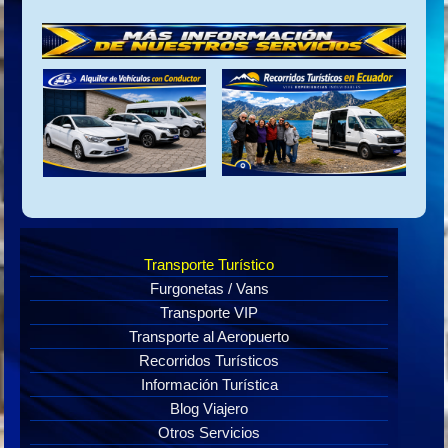
Transporte Turístico
Furgonetas / Vans
Transporte VIP
Transporte al Aeropuerto
Recorridos Turísticos
Información Turística
Blog Viajero
Otros Servicios