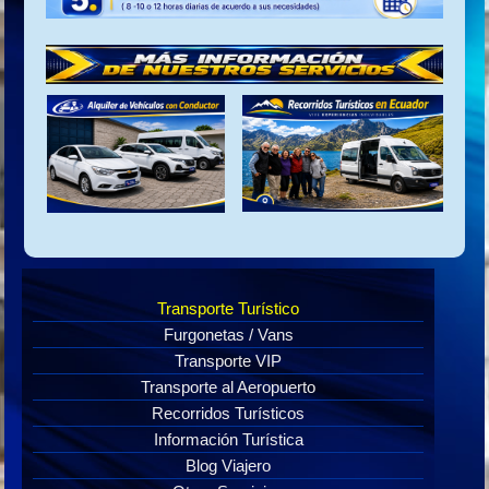
Transporte Turístico
Furgonetas / Vans
Transporte VIP
Transporte al Aeropuerto
Recorridos Turísticos
Información Turística
Blog Viajero