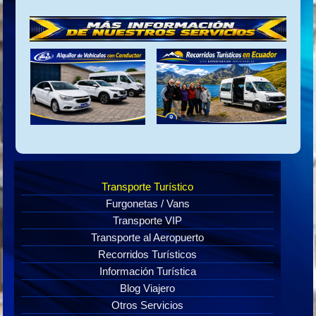
Transporte Turístico
Furgonetas / Vans
Transporte VIP
Transporte al Aeropuerto
Recorridos Turísticos
Información Turística
Blog Viajero
Otros Servicios