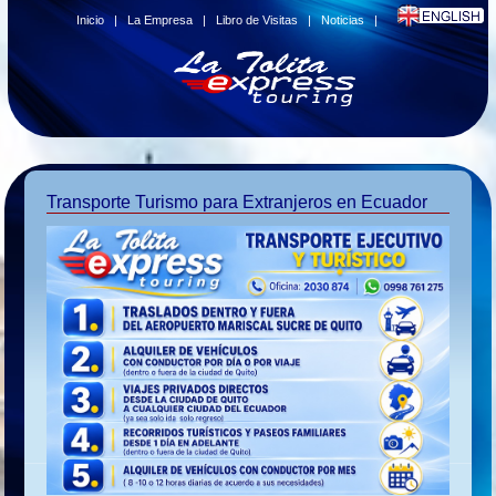
Inicio
|
La Empresa
|
Libro de Visitas
|
Noticias
|
Transporte Turismo para Extranjeros en Ecuador