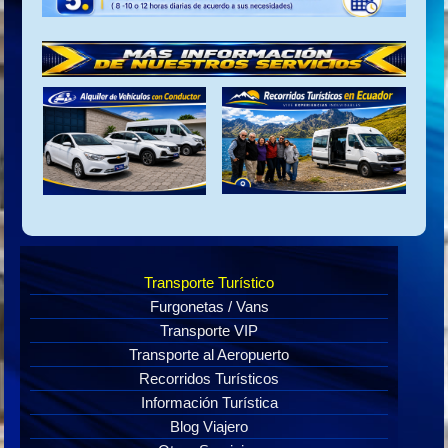
Transporte Turístico
Furgonetas / Vans
Transporte VIP
Transporte al Aeropuerto
Recorridos Turísticos
Información Turística
Blog Viajero