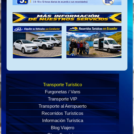
Transporte Turístico
Furgonetas / Vans
Transporte VIP
Transporte al Aeropuerto
Recorridos Turísticos
Información Turística
Blog Viajero