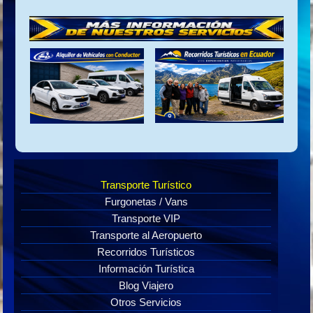
Transporte Turístico
Furgonetas / Vans
Transporte VIP
Transporte al Aeropuerto
Recorridos Turísticos
Información Turística
Blog Viajero
Otros Servicios